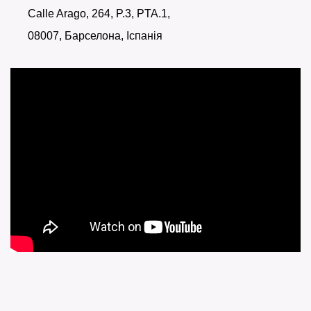
Calle Arago, 264, P.3, PTA.1,
08007, Барселона, Іспанія