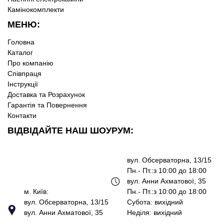
Камінокомплекти
МЕНЮ:
Головна
Каталог
Про компанію
Співпраця
Інструкції
Доставка та Розрахунок
Гарантія та Повернення
Контакти
ВІДВІДАЙТЕ НАШ ШОУРУМ:
вул. Обсерваторна, 13/15
Пн.- Пт.:з 10:00 до 18:00
вул. Анни Ахматової, 35
м. Київ:
Пн.- Пт.:з 10:00 до 18:00
вул. Обсерваторна, 13/15
Субота: вихідний
вул. Анни Ахматової, 35
Неділя: вихідний