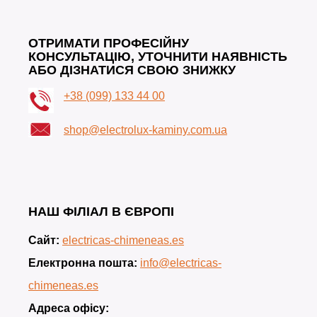
ОТРИМАТИ ПРОФЕСІЙНУ
КОНСУЛЬТАЦІЮ, УТОЧНИТИ НАЯВНІСТЬ
АБО ДІЗНАТИСЯ СВОЮ ЗНИЖКУ
+38 (099) 133 44 00
shop@electrolux-kaminy.com.ua
НАШ ФІЛІАЛ В ЄВРОПІ
Сайт:
electricas-chimeneas.es
Електронна пошта:
info@electricas-
chimeneas.es
Адреса офісу: