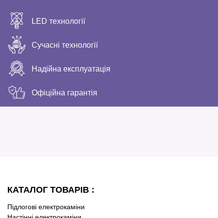
LED технології
Сучасні технології
Надійна експлуатація
Офіційна гарантія
КАТАЛОГ ТОВАРІВ :
Підлогові електрокаміни
Настінні електрокаміни