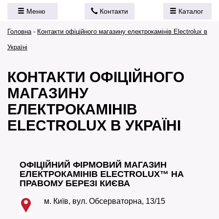
Меню
Контакти
Каталог
Головна
-
Контакти офіційного магазину електрокамінів Electrolux в
Україні
КОНТАКТИ ОФІЦІЙНОГО
МАГАЗИНУ
ЕЛЕКТРОКАМІНІВ
ELECTROLUX В УКРАЇНІ
ОФІЦІЙНИЙ ФІРМОВИЙ МАГАЗИН
ЕЛЕКТРОКАМІНІВ ELECTROLUX™ НА
ПРАВОМУ БЕРЕЗІ КИЄВА
м. Київ, вул. Обсерваторна, 13/15