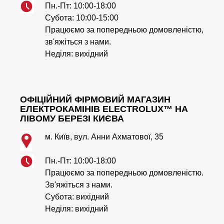
Пн.-Пт: 10:00-18:00
Субота: 10:00-15:00
Працюємо за попередньою домовленістю,
зв'яжіться з нами.
Неділя: вихідний
ОФІЦІЙНИЙ ФІРМОВИЙ МАГАЗИН
ЕЛЕКТРОКАМІНІВ ELECTROLUX™ НА
ЛІВОМУ БЕРЕЗІ КИЄВА
м. Київ, вул. Анни Ахматової, 35
Пн.-Пт: 10:00-18:00
Працюємо за попередньою домовленістю.
Зв'яжіться з нами.
Субота: вихідний
Неділя: вихідний